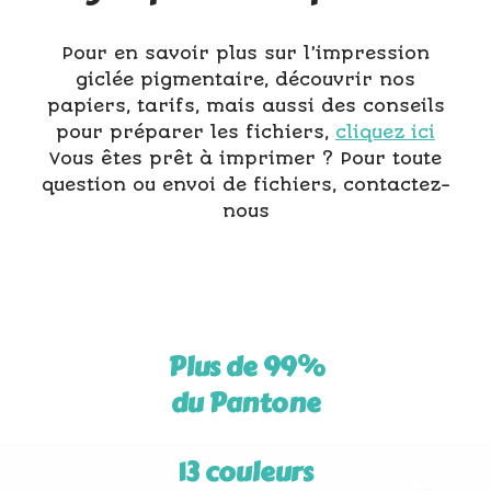
Pour en savoir plus sur l’impression
giclée pigmentaire, découvrir nos
papiers, tarifs, mais aussi des conseils
pour préparer les fichiers,
cliquez ici
Vous êtes prêt à imprimer ? Pour toute
question ou envoi de fichiers, contactez-
nous
Plus de 99%
du Pantone
13 couleurs