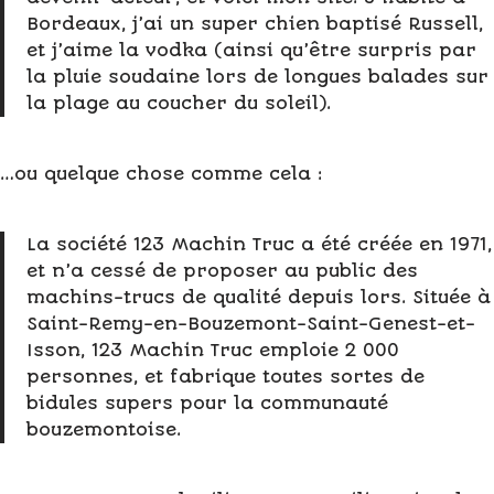
Bordeaux, j’ai un super chien baptisé Russell,
et j’aime la vodka (ainsi qu’être surpris par
la pluie soudaine lors de longues balades sur
la plage au coucher du soleil).
…ou quelque chose comme cela :
La société 123 Machin Truc a été créée en 1971,
et n’a cessé de proposer au public des
machins-trucs de qualité depuis lors. Située à
Saint-Remy-en-Bouzemont-Saint-Genest-et-
Isson, 123 Machin Truc emploie 2 000
personnes, et fabrique toutes sortes de
bidules supers pour la communauté
bouzemontoise.